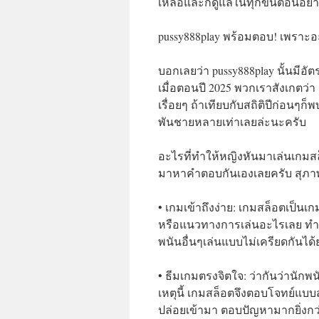
เหลือและก็ดูแลในทุกขั้นตอนอย่
pussy888play พร้อมตอบ! เพราะอะ
บอกเลยว่า pussy888play นั้นมีอ
เมื่อตอนปี 2025 พวกเราสังเกตว่า
เรื่อยๆ ถ้าเทียบกับสถิติปีก่อนๆก็
พันชายหลายเท่าเลยล่ะนะครับ
อะไรที่ทำให้หญิงหันมาเล่นเกมสล
มาหาคำตอบกันเองเลยครับ สุภาพส
• เกมเข้าถึงง่าย: เกมสล็อตเป็นเก
หรือแนวทางการเล่นอะไรเลย ทำให
พนันอื่นๆเล่นแบบไม่เครียดกันได
• ธีมเกมตรงจิตใจ: ว่ากันว่านัก
เหตุนี้ เกมสล็อตจึงตอบโจทย์แบ
ปล่อยเข้ามา ตอบปัญหามากยิ่งกว่