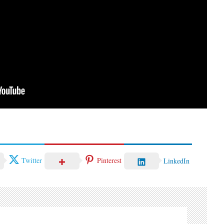
Twitter
Pinterest
LinkedIn