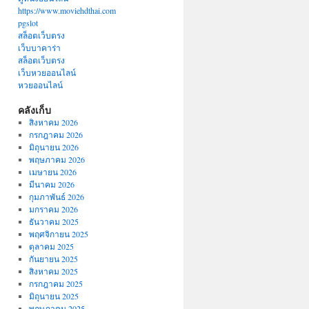
https://www.moviehdthai.com
pgslot
สล็อตเว็บตรง
เว็บบาคาร่า
สล็อตเว็บตรง
เว็บหวยออนไลน์
หวยออนไลน์
คลังเก็บ
สิงหาคม 2026
กรกฎาคม 2026
มิถุนายน 2026
พฤษภาคม 2026
เมษายน 2026
มีนาคม 2026
กุมภาพันธ์ 2026
มกราคม 2026
ธันวาคม 2025
พฤศจิกายน 2025
ตุลาคม 2025
กันยายน 2025
สิงหาคม 2025
กรกฎาคม 2025
มิถุนายน 2025
พฤษภาคม 2025