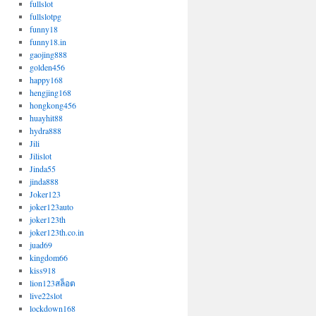
fullslot
fullslotpg
funny18
funny18.in
gaojing888
golden456
happy168
hengjing168
hongkong456
huayhit88
hydra888
Jili
Jilislot
Jinda55
jinda888
Joker123
joker123auto
joker123th
joker123th.co.in
juad69
kingdom66
kiss918
lion123สล็อต
live22slot
lockdown168