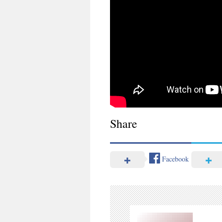
Share
Facebook