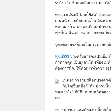
รับโปรโมชั่นและกิจกรรมมากไม่น
ทดลองเล่นฟรีก่อนก็ยังได้ ฝากถอน
เอนหน้าจอยกับเกมสล็อตล้นหลามบ
พลาดล่ะก็ มาลงทะเบียนสมัครสมา
พุซซี่แค่นั้น อย่ารอช้า! ลงทะเบ
จุดแข็งของสล็อตเว็บตรงที่ยอดเย
พุซซี่888
บางครั้งอาจจะเป็นเยี่ยมใ
ถ้าหากคุณเป็นผู้เล่นใหม่ที่ยังไม
ต้องการที่จะให้คุณมาทำความรู้จ
แน่นอนว่า เกมสล็อตบางครั้งก
เว็บใดเว็บหนึ่งก็ได้ แม้กระ
ของเราไม่ได้มีดีแค่เกมสล็อตอย่า
ผม
• ความปลอดภัยสูง: สล็อตเว