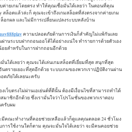
กับค่ายเกมโดยตรง ทำให้คุณเชื่อมั่นได้เลยว่า ในตอนที่คุณ
y สล็อตแล้วล่ะก็ คุณจะเข้าถึงเกมสล็อตที่ส่งตรงจากค่ายเกม
ารล็อกผล และไม่มีการเปลี่ยนแปลงระบบหลังบ้าน
ussy888play
ความปลอดภัยด้านการเงินก็สำคัญไม่แพ้กันเลย
่านระบบฝากถอนออโต้ได้อย่างแน่ใจ ทำรายการด้วยตัวเอง
งน้อยสำหรับในการฝากถอนอีกด้วย
่นได้เลยว่า คุณจะได้เล่นเกมสล็อตที่เยี่ยมที่สุด สนุกที่สุด
ีอันตรายเยอะที่สุดอีกด้วย ระบบเกมของพวกเราปฏิบัติงานผ่าน
ลอดภัยได้เลยนะครับ
เว็บตรงไม่ผ่านเอเย่นต์ที่ดีนั้น ต้องมีเงื่อนไขที่สามารถทำได้
ับสมาชิกอีกด้วย ซึ่งเรามั่นใจว่าโปรโมชั่นของพวกเราตอบ
อนครับผม
จะมีคณะทำงานที่คอยช่วยเหลือแล้วก็ดูแลคุณตลอด 24 ชั่วโมง
งกับการใช้งานใดก็ตาม คุณจะมั่นใจได้เลยว่า จะมีคนคอยช่วย