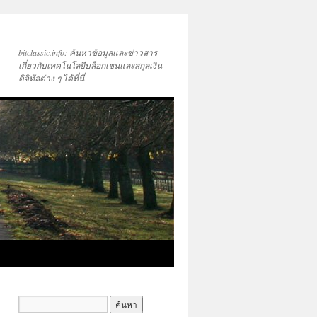
bitclassic.info: ค้นหาข้อมูลและข่าวสาร
เกี่ยวกับเทคโนโลยีบล็อกเชนและสกุลเงิน
ดิจิทัลต่าง ๆ ได้ที่นี่