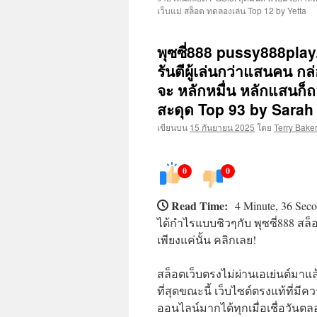
เว็บแม่ สล็อต ทดลองเล่น Top 12 by Yetta
เนื้อหา
พุซซี่888 pussy888pla
รันตีผู้เล่นกว่าแสนคน กล
จะ หลักหมื่น หลักแสนก็
สะดุด Top 93 by Sarah
เขียนบน
15 กันยายน 2025
โดย
Terry Bake
0
0
Read Time:
4 Minute, 36 Sec
ได้กำไรแบบชิวๆกับ พุซซี่888 สล็อ
เพียงแค่นั้น คลิกเลย!
สล็อตเว็บตรงไม่ผ่านเอเย่นต์มาแล
ที่สุดขณะนี้ เว็บไซต์ตรงแท้ที่
ออนไลน์มากได้ทุกเมื่อเชื่อวันต